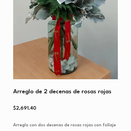
Arreglo de 2 decenas de rosas rojas
$
2,691.40
Arreglo con dos decenas de rosas rojas con follaje