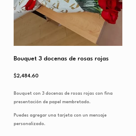
Bouquet 3 docenas de rosas rojas
$
2,484.60
Bouquet con 3 docenas de rosas rojas con fina
presentación de papel membretado.
Puedes agregar una tarjeta con un mensaje
personalizado.