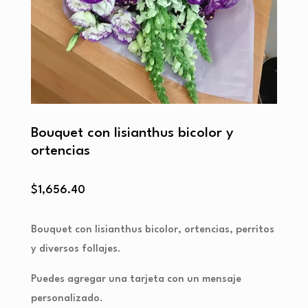
Bouquet con lisianthus bicolor y
ortencias
$
1,656.40
Bouquet con lisianthus bicolor, ortencias, perritos
y diversos follajes.
Puedes agregar una tarjeta con un mensaje
personalizado.