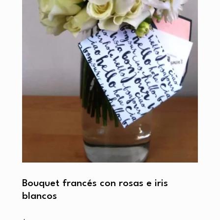
Bouquet francés con rosas e iris
blancos