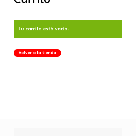
Carrito
Tu carrito está vacío.
Volver a la tienda