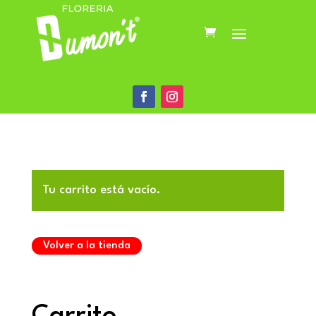
Tu carrito está vacío.
Volver a la tienda