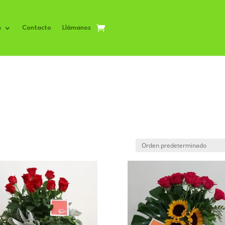
n
Contacto
Llámanos